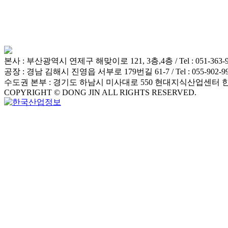
본사 : 부산광역시 연제구 해맞이로 121, 3층,4층 / Tel : 051-363-9905 /
공장 : 경남 김해시 진영읍 서부로 179번길 61-7 / Tel : 055-902-9949 /
수도권 본부 : 경기도 하남시 미사대로 550 현대지식산업센터 한강
COPYRIGHT © DONG JIN ALL RIGHTS RESERVED.