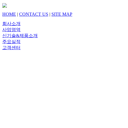
HOME
|
CONTACT US
|
SITE MAP
회사소개
사업영역
신기술&제품소개
주요실적
고객센터