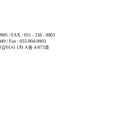
 FAX : 051 - 338 - 9903
 Fax : 055-904-9903
미사 1차 A동 4-073호